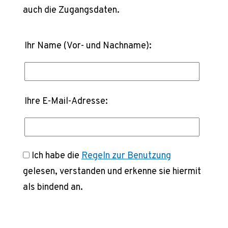
auch die Zugangsdaten.
Ihr Name (Vor- und Nachname):
Ihre E-Mail-Adresse:
Ich habe die
Regeln zur Benutzung
gelesen, verstanden und erkenne sie hiermit
als bindend an.