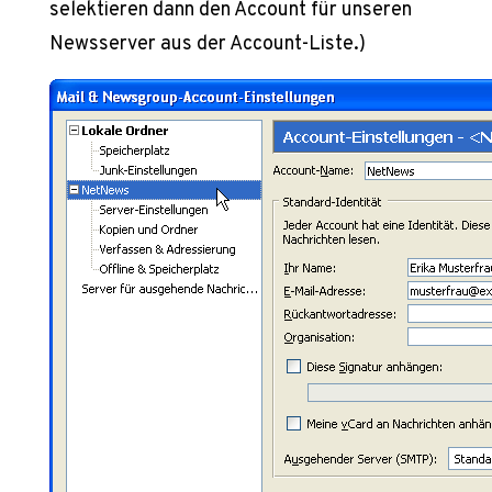
selektieren dann den Account für unseren
Newsserver aus der Account-Liste.)