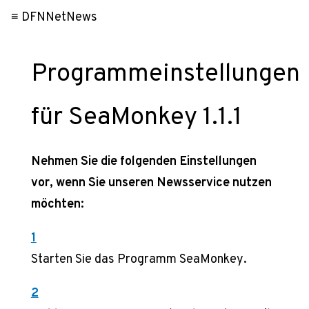
≡ DFNNetNews
Programmeinstellungen
für SeaMonkey 1.1.1
Nehmen Sie die folgenden Einstellungen
vor, wenn Sie unseren Newsservice nutzen
möchten:
1
Starten Sie das Programm SeaMonkey.
2