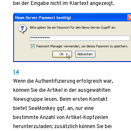
bei der Eingabe nicht im Klartext angezeigt.
14
Wenn die Authentifizierung erfolgreich war,
können Sie die Artikel in der ausgewählten
Newsgruppe lesen. Beim ersten Kontakt
bietet SeaMonkey ggf. an, nur eine
bestimmte Anzahl von Artikel-Kopfzeilen
herunterzuladen; zusätzlich können Sie bei