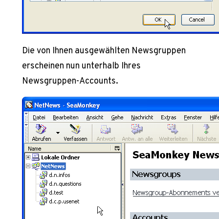
Die von Ihnen ausgewählten Newsgruppen
erscheinen nun unterhalb Ihres
Newsgruppen-Accounts.