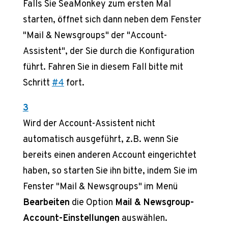
Falls Sie SeaMonkey zum ersten Mal
starten, öffnet sich dann neben dem Fenster
"Mail & Newsgroups" der "Account-
Assistent", der Sie durch die Konfiguration
führt. Fahren Sie in diesem Fall bitte mit
Schritt
#4
fort.
3
Wird der Account-Assistent nicht
automatisch ausgeführt, z.B. wenn Sie
bereits einen anderen Account eingerichtet
haben, so starten Sie ihn bitte, indem Sie im
Fenster "Mail & Newsgroups" im Menü
Bearbeiten
die Option
Mail & Newsgroup-
Account-Einstellungen
auswählen.