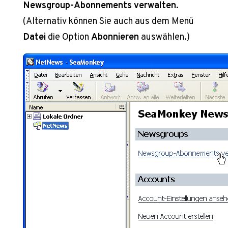
Newsgroup-Abonnements verwalten
.
(Alternativ können Sie auch aus dem Menü
Datei
die Option
Abonnieren
auswählen.)