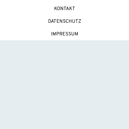
KONTAKT
DATENSCHUTZ
IMPRESSUM