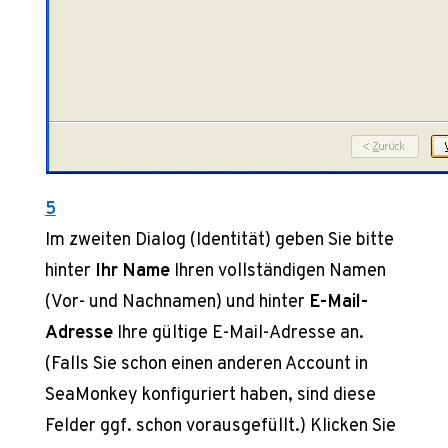
5
Im zweiten Dialog (Identität) geben Sie bitte
hinter
Ihr Name
Ihren vollständigen Namen
(Vor- und Nachnamen) und hinter
E-Mail-
Adresse
Ihre gültige E-Mail-Adresse an.
(Falls Sie schon einen anderen Account in
SeaMonkey konfiguriert haben, sind diese
Felder ggf. schon vorausgefüllt.) Klicken Sie