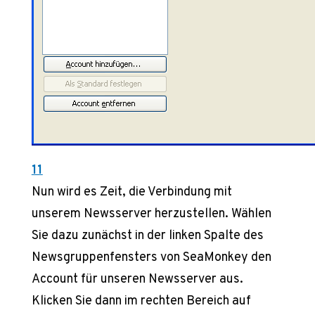
11
Nun wird es Zeit, die Verbindung mit
unserem Newsserver herzustellen. Wählen
Sie dazu zunächst in der linken Spalte des
Newsgruppenfensters von SeaMonkey den
Account für unseren Newsserver aus.
Klicken Sie dann im rechten Bereich auf