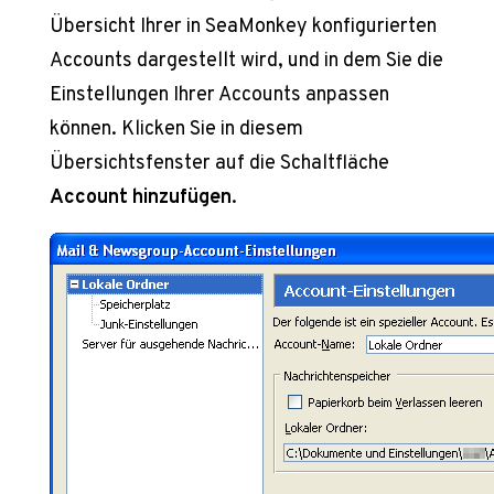
Übersicht Ihrer in SeaMonkey konfigurierten
Accounts dargestellt wird, und in dem Sie die
Einstellungen Ihrer Accounts anpassen
können. Klicken Sie in diesem
Übersichtsfenster auf die Schaltfläche
Account hinzufügen
.