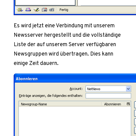
Es wird jetzt eine Verbindung mit unserem
Newsserver hergestellt und die vollständige
Liste der auf unserem Server verfügbaren
Newsgruppen wird übertragen. Dies kann
einige Zeit dauern.