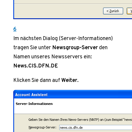
6
Im nächsten Dialog (Server-Informationen)
tragen Sie unter
Newsgroup-Server
den
Namen unseres Newsservers ein:
News.CIS.DFN.DE
Klicken Sie dann auf
Weiter
.