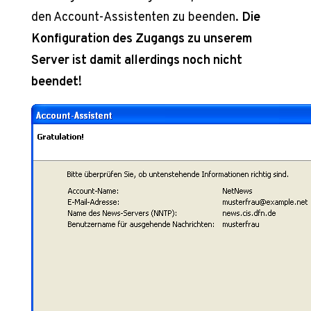
den Account-Assistenten zu beenden.
Die
Konfiguration des Zugangs zu unserem
Server ist damit allerdings noch nicht
beendet!