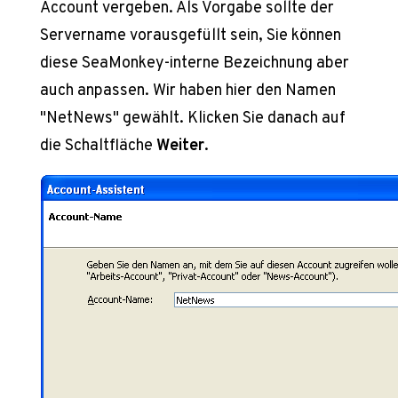
Account vergeben. Als Vorgabe sollte der
Servername vorausgefüllt sein, Sie können
diese SeaMonkey-interne Bezeichnung aber
auch anpassen. Wir haben hier den Namen
"NetNews" gewählt. Klicken Sie danach auf
die Schaltfläche
Weiter
.