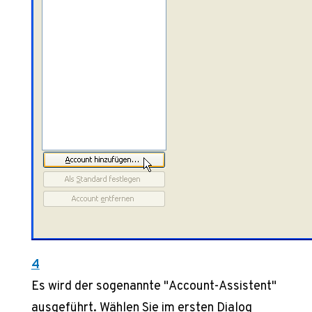
4
Es wird der sogenannte "Account-Assistent"
ausgeführt. Wählen Sie im ersten Dialog