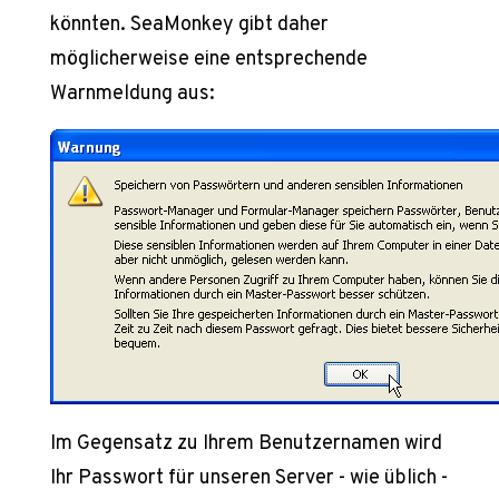
könnten. SeaMonkey gibt daher
möglicherweise eine entsprechende
Warnmeldung aus:
Im Gegensatz zu Ihrem Benutzernamen wird
Ihr Passwort für unseren Server - wie üblich -