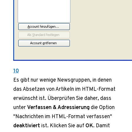
10
Es gibt nur wenige Newsgruppen, in denen
das Absetzen von Artikeln im HTML-Format
erwünscht ist. Überprüfen Sie daher, dass
unter
Verfassen & Adressierung
die Option
"Nachrichten im HTML-Format verfassen"
deaktiviert
ist. Klicken Sie auf
OK
. Damit