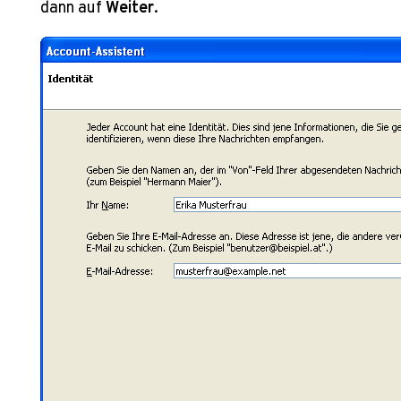
dann auf
Weiter
.