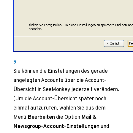
9
Sie können die Einstellungen des gerade
angelegten Accounts über die Account-
Übersicht in SeaMonkey jederzeit verändern.
(Um die Account-Übersicht später noch
einmal aufzurufen, wählen Sie aus dem
Menü
Bearbeiten
die Option
Mail &
Newsgroup-Account-Einstellungen
und