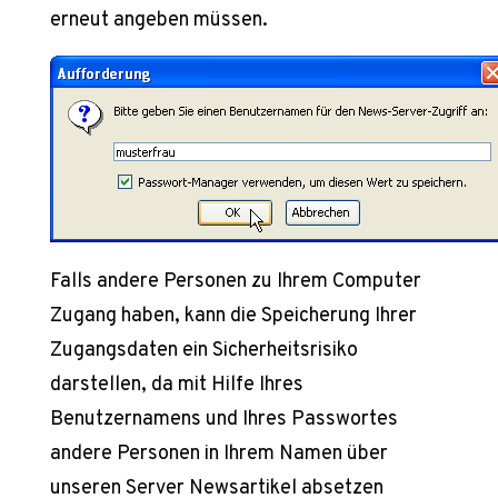
erneut angeben müssen.
Falls andere Personen zu Ihrem Computer
Zugang haben, kann die Speicherung Ihrer
Zugangsdaten ein Sicherheitsrisiko
darstellen, da mit Hilfe Ihres
Benutzernamens und Ihres Passwortes
andere Personen in Ihrem Namen über
unseren Server Newsartikel absetzen