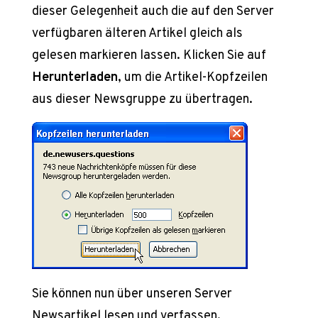
dieser Gelegenheit auch die auf den Server
verfügbaren älteren Artikel gleich als
gelesen markieren lassen. Klicken Sie auf
Herunterladen
, um die Artikel-Kopfzeilen
aus dieser Newsgruppe zu übertragen.
Sie können nun über unseren Server
Newsartikel lesen und verfassen.