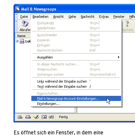
Es öffnet sich ein Fenster, in dem eine