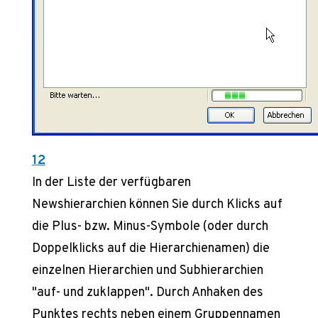
12
In der Liste der verfügbaren
Newshierarchien können Sie durch Klicks auf
die Plus- bzw. Minus-Symbole (oder durch
Doppelklicks auf die Hierarchienamen) die
einzelnen Hierarchien und Subhierarchien
"auf- und zuklappen". Durch Anhaken des
Punktes rechts neben einem Gruppennamen