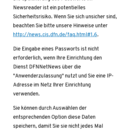
Newsreader ist ein potentielles
Sicherheitsrisiko. Wenn Sie sich unsicher sind,
beachten Sie bitte unsere Hinweise unter
http://news.cis.dfn.de/faq.html#1.6
.
Die Eingabe eines Passworts ist nicht
erforderlich, wenn Ihre Einrichtung den
Dienst DFNNetNews über die
"Anwenderzulassung" nutzt und Sie eine IP-
Adresse im Netz Ihrer Einrichtung
verwenden.
Sie können durch Auswählen der
entsprechenden Option diese Daten
speichern, damit Sie sie nicht jedes Mal