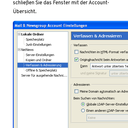
schließen Sie das Fenster mit der Account-
Übersicht.