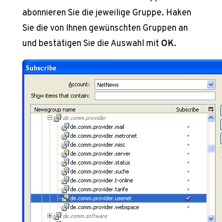
abonnieren Sie die jeweilige Gruppe. Haken
Sie die von Ihnen gewünschten Gruppen an
und bestätigen Sie die Auswahl mit
OK
.