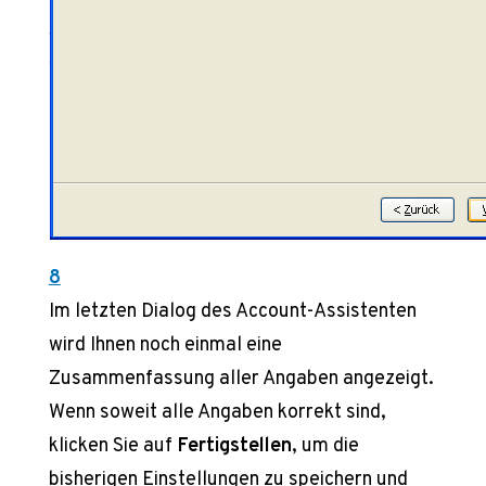
8
Im letzten Dialog des Account-Assistenten
wird Ihnen noch einmal eine
Zusammenfassung aller Angaben angezeigt.
Wenn soweit alle Angaben korrekt sind,
klicken Sie auf
Fertigstellen
, um die
bisherigen Einstellungen zu speichern und