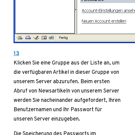
13
Klicken Sie eine Gruppe aus der Liste an, um
die verfügbaren Artikel in dieser Gruppe von
unserem Server abzurufen. Beim ersten
Abruf von Newsartikeln von unserem Server
werden Sie nacheinander aufgefordert, Ihren
Benutzernamen und Ihr Passwort für
unseren Server einzugeben.
Die Speicherung des Passworts im