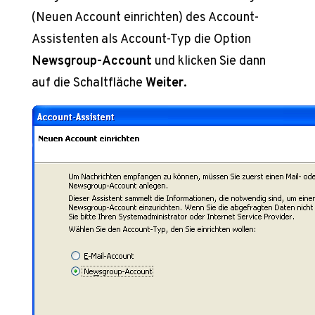
(Neuen Account einrichten) des Account-
Assistenten als Account-Typ die Option
Newsgroup-Account
und klicken Sie dann
auf die Schaltfläche
Weiter
.