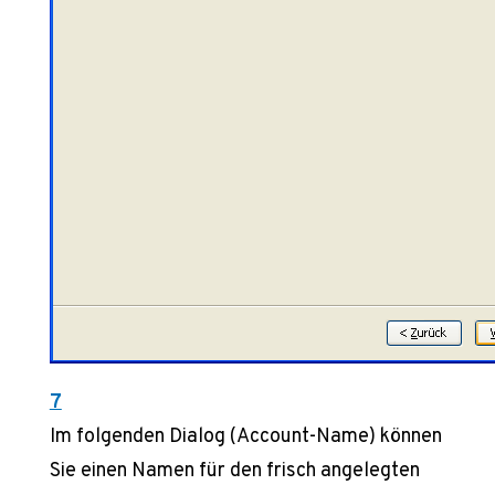
7
Im folgenden Dialog (Account-Name) können
Sie einen Namen für den frisch angelegten